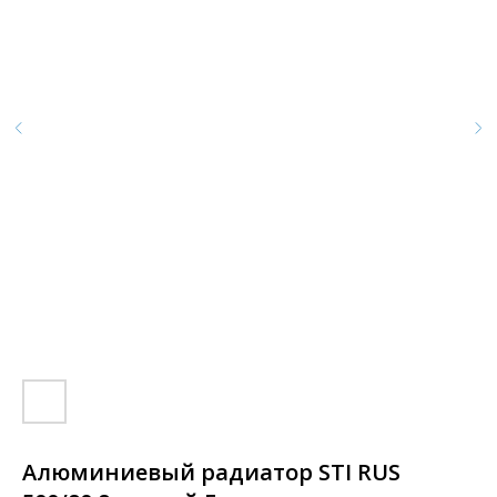
Алюминиевый радиатор STI RUS