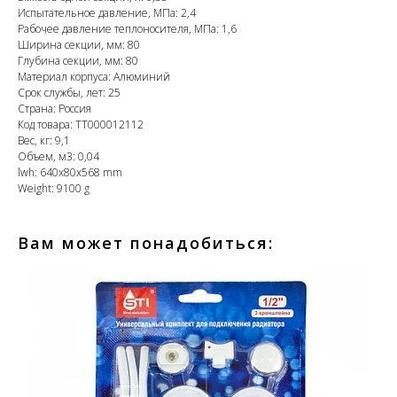
Испытательное давление, МПа: 2,4
Рабочее давление теплоносителя, МПа: 1,6
Ширина секции, мм: 80
Глубина секции, мм: 80
Материал корпуса: Алюминий
Срок службы, лет: 25
Страна: Россия
Код товара: ТТ000012112
Вес, кг: 9,1
Объем, м3: 0,04
lwh: 640x80x568 mm
Weight: 9100 g
Вам может понадобиться: