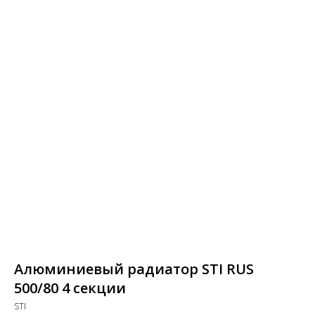
Алюминиевый радиатор STI RUS
500/80 4 секции
STI