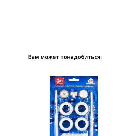
Вам может понадобиться: