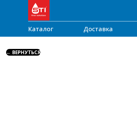
Каталог
Доставка
← ВЕРНУТЬСЯ