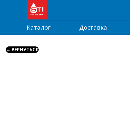
Каталог
Доставка
← ВЕРНУТЬСЯ