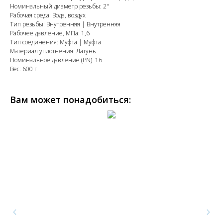
Номинальный диаметр резьбы: 2"
Рабочая среда: Вода, воздух
Тип резьбы: Внутренняя | Внутренняя
Рабочее давление, МПа: 1,6
Тип соединения: Муфта | Муфта
Материал уплотнения: Латунь
Номинальное давление (PN): 16
Вес: 600 г
Вам может понадобиться: