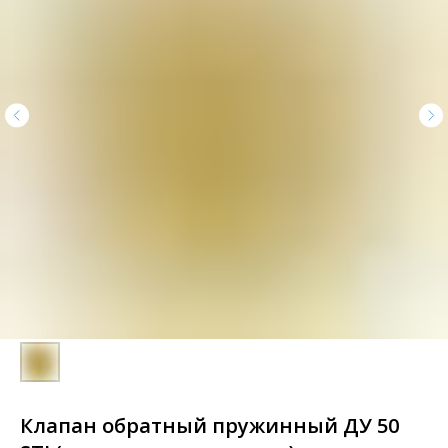
Клапан обратный пружинный ДУ 50