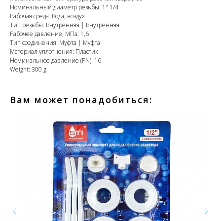
Номинальный диаметр резьбы: 1" 1/4
Рабочая среда: Вода, воздух
Тип резьбы: Внутренняя | Внутренняя
Рабочее давление, МПа: 1,6
Тип соединения: Муфта | Муфта
Материал уплотнения: Пластик
Номинальное давление (PN): 16
Weight: 300 g
Вам может понадобиться: