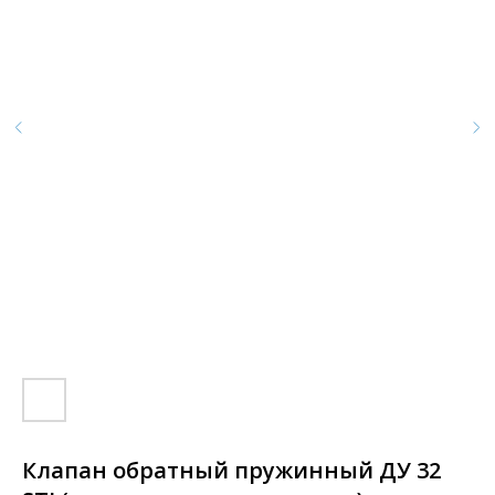
Клапан обратный пружинный ДУ 32