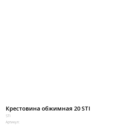
Крестовина обжимная 20 STI
STI
Артикул: