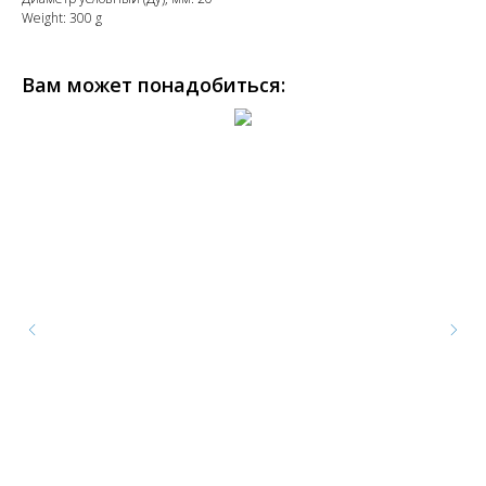
Weight: 300 g
Вам может понадобиться: