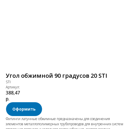
Угол обжимной 90 градусов 20 STI
STI
Артикул:
388,47
р.
Оформить
Фитинги латунные обжимные предназначены для соединения
элементов металлополимерных трубопроводов для внутренних систем