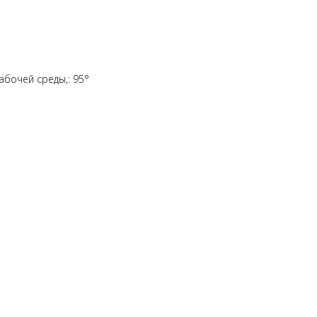
бочей среды,: 95°