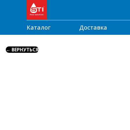
Каталог
Доставка
← ВЕРНУТЬСЯ