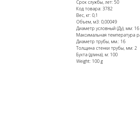
Срок службы, лет: 50
Код товара: 3782
Вес, кг: 0,1
Объем, м3: 0,00049
Диаметр условный (Ду), мм: 16
Максимальная температура ра
Диаметр трубы, мм.: 16
Толщина стенки трубы, мм: 2
Бухта (длина), м: 100
Weight: 100 g