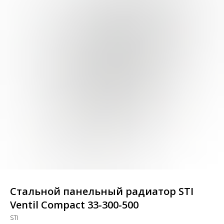
Стальной панельный радиатор STI
Ventil Compact 33-300-500
STI