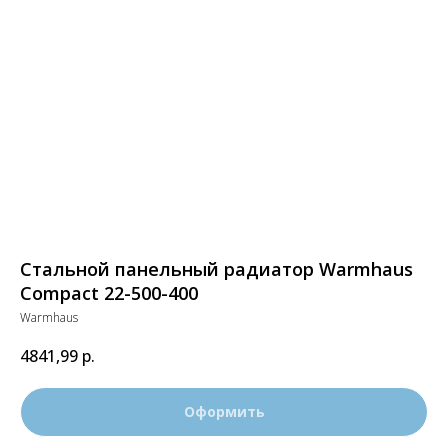
Стальной панельный радиатор Warmhaus
Compact 22-500-400
Warmhaus
4841,99
р.
Оформить