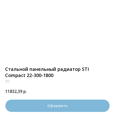
Стальной панельный радиатор STI
Compact 22-300-1800
STI
11832,39
р.
Оформить