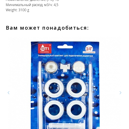
Минимальный расход, м3/ч: 4,5
Weight: 3100 g
Вам может понадобиться: